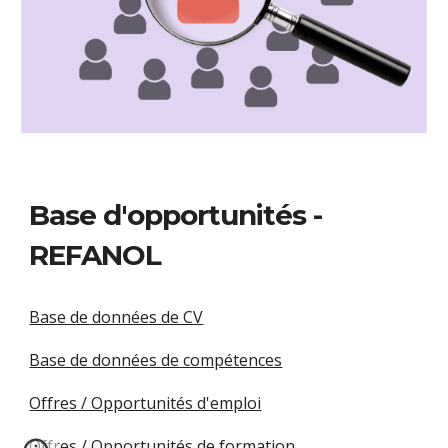
Base d'opportunités -
REFANOL
Base de données de CV
Base de données de compétences
Offres / Opportunités d'emploi
Offres / Opportunités de formation