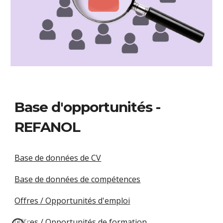
Base d'opportunités -
REFANOL
Base de données de CV
Base de données de compétences
Offres / Opportunités d'emploi
Offres / Opportunités de formation